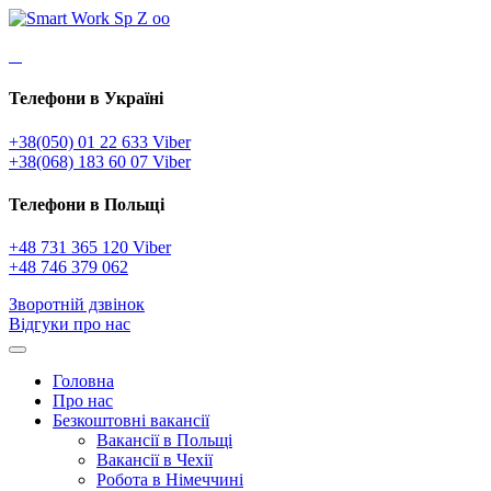
Телефони в Україні
+38(050) 01 22 633 Viber
+38(068) 183 60 07 Viber
Телефони в Польщі
+48 731 365 120 Viber
+48 746 379 062
Зворотній дзвінок
Відгуки про нас
Головна
Про нас
Безкоштовні вакансії
Вакансії в Польщі
Вакансії в Чехії
Робота в Німеччині