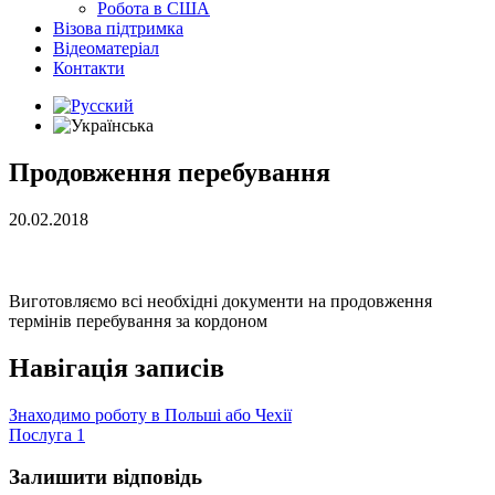
Робота в США
Візова підтримка
Відеоматеріал
Контакти
Продовження перебування
20.02.2018
Виготовляємо всі необхідні документи на продовження
термінів перебування за кордоном
Навігація записів
Знаходимо роботу в Польші або Чехії
Послуга 1
Залишити відповідь