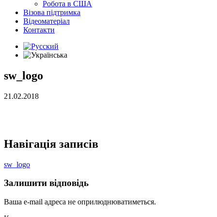
Робота в США
Візова підтримка
Відеоматеріал
Контакти
sw_logo
21.02.2018
Навігація записів
sw_logo
Залишити відповідь
Ваша e-mail адреса не оприлюднюватиметься.