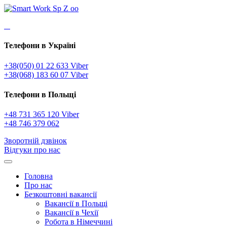
Телефони в Україні
+38(050) 01 22 633 Viber
+38(068) 183 60 07 Viber
Телефони в Польщі
+48 731 365 120 Viber
+48 746 379 062
Зворотній дзвінок
Відгуки про нас
Головна
Про нас
Безкоштовні вакансії
Вакансії в Польщі
Вакансії в Чехії
Робота в Німеччині