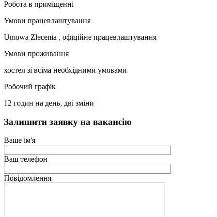
Робота в приміщенні
Умови працевлаштування
Umowa Zlecenia , офіційне працевлаштування
Умови проживання
хостел зі всіма необхідними умовами
Робочий графік
12 годин на день, дві зміни
Залишити заявку на вакансію
Ваше ім'я
Ваш телефон
Повідомлення