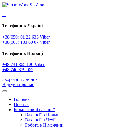
Телефони в Україні
+38(050) 01 22 633 Viber
+38(068) 183 60 07 Viber
Телефони в Польщі
+48 731 365 120 Viber
+48 746 379 062
Зворотній дзвінок
Відгуки про нас
Головна
Про нас
Безкоштовні вакансії
Вакансії в Польщі
Вакансії в Чехії
Робота в Німеччині