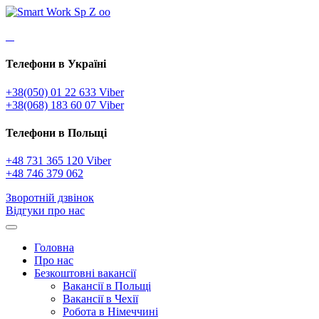
Телефони в Україні
+38(050) 01 22 633 Viber
+38(068) 183 60 07 Viber
Телефони в Польщі
+48 731 365 120 Viber
+48 746 379 062
Зворотній дзвінок
Відгуки про нас
Головна
Про нас
Безкоштовні вакансії
Вакансії в Польщі
Вакансії в Чехії
Робота в Німеччині