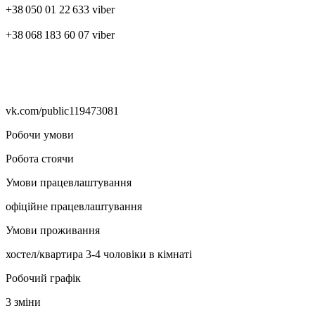
+38 050 01 22 633 viber
+38 068 183 60 07 viber
vk.com/public119473081
Робочи умови
Робота стоячи
Умови працевлаштування
офіційне працевлаштування
Умови проживання
хостел/квартира 3-4 чоловіки в кімнаті
Робочий графік
3 зміни