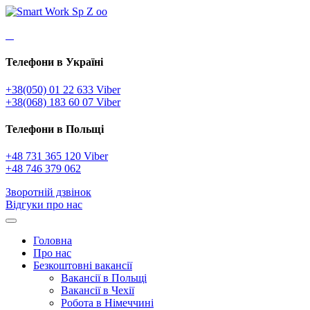
Телефони в Україні
+38(050) 01 22 633 Viber
+38(068) 183 60 07 Viber
Телефони в Польщі
+48 731 365 120 Viber
+48 746 379 062
Зворотній дзвінок
Відгуки про нас
Головна
Про нас
Безкоштовні вакансії
Вакансії в Польщі
Вакансії в Чехії
Робота в Німеччині