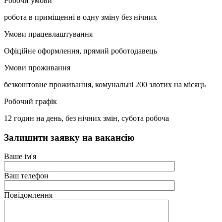
Робочи умови
робота в приміщенні в одну зміну без нічних
Умови працевлаштування
Офіційне оформлення, прямий роботодавець
Умови проживання
безкоштовне проживання, комунальні 200 злотих на місяць
Робочий графік
12 годин на день, без нічних змін, субота робоча
Залишити заявку на вакансію
Ваше ім'я
Ваш телефон
Повідомлення