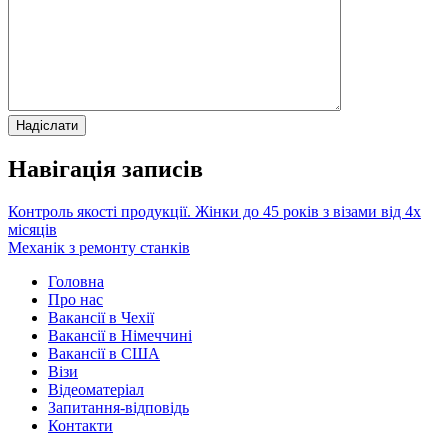
Навігація записів
Контроль якості продукції. Жінки до 45 років з візами від 4х
місяців
Механік з ремонту станків
Головна
Про нас
Вакансії в Чехії
Вакансії в Німеччині
Вакансії в США
Візи
Відеоматеріал
Запитання-відповідь
Контакти